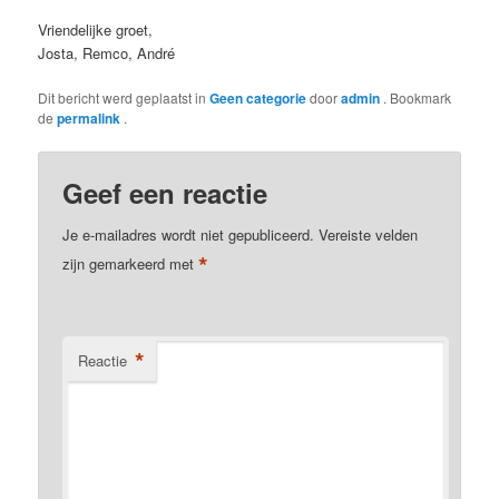
Vriendelijke groet,
Josta, Remco, André
Dit bericht werd geplaatst in
Geen categorie
door
admin
. Bookmark
de
permalink
.
Geef een reactie
Je e-mailadres wordt niet gepubliceerd.
Vereiste velden
*
zijn gemarkeerd met
*
Reactie