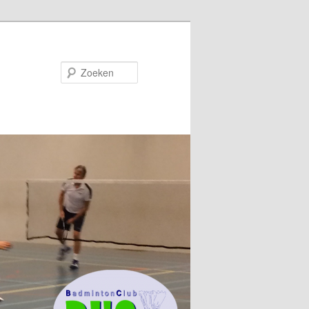
Zoeken