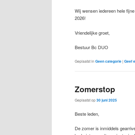
Wij wensen iedereen hele fijne
2026!
Vriendelijke groet,
Bestuur Bc DUO
Geplaatst in
Geen categorie
|
Geef e
Zomerstop
Geplaatst op
30 juni 2025
Beste leden,
De zomer is inmiddels gearriv