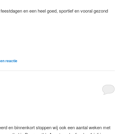
 feestdagen en een heel goed, sportief en vooral gezond
en reactie
eerd en binnenkort stoppen wij ook een aantal weken met