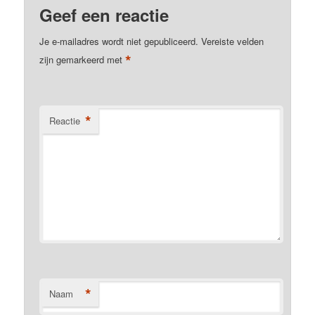
Geef een reactie
Je e-mailadres wordt niet gepubliceerd.
Vereiste velden
*
zijn gemarkeerd met
*
Reactie
*
Naam